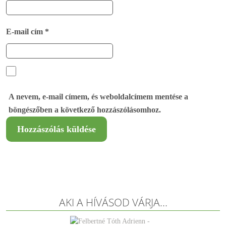
E-mail cím
*
A nevem, e-mail címem, és weboldalcímem mentése a
böngészőben a következő hozzászólásomhoz.
AKI A HÍVÁSOD VÁRJA…