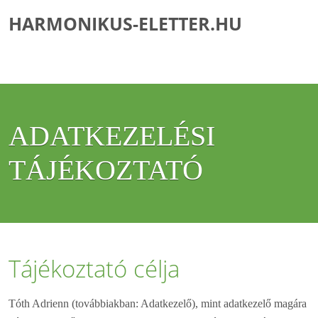
HARMONIKUS-ELETTER.HU
ADATKEZELÉSI
TÁJÉKOZTATÓ
Tájékoztató célja
Tóth Adrienn (továbbiakban: Adatkezelő), mint adatkezelő magára